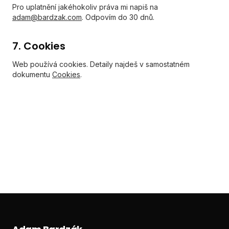
Pro uplatnění jakéhokoliv práva mi napiš na
adam@bardzak.com
. Odpovím do 30 dnů.
7. Cookies
Web používá cookies. Detaily najdeš v samostatném
dokumentu
Cookies
.